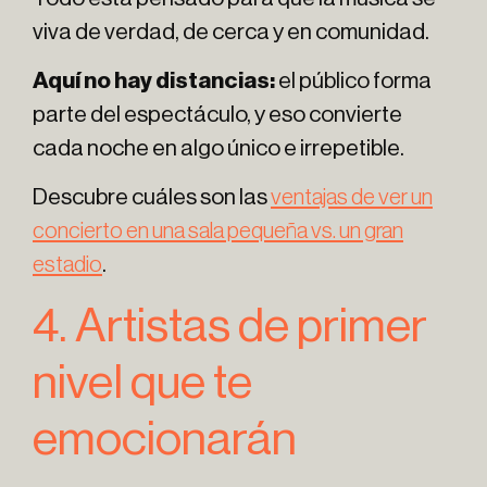
viva de verdad, de cerca y en comunidad.
Aquí no hay distancias:
el público forma
parte del espectáculo, y eso convierte
cada noche en algo único e irrepetible.
Descubre cuáles son las
ventajas de ver un
concierto en una sala pequeña vs. un gran
estadio
.
4. Artistas de primer
nivel que te
emocionarán