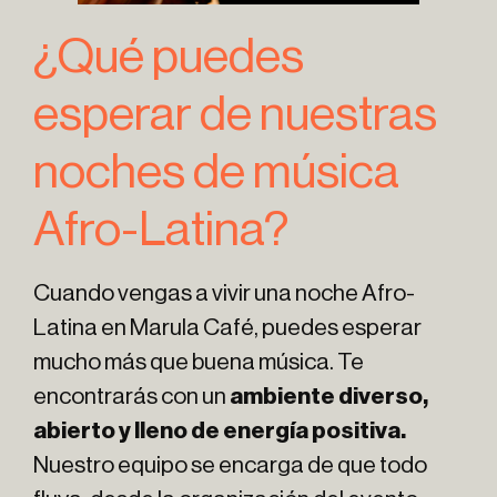
¿Qué puedes
esperar de nuestras
noches de música
Afro-Latina?
Cuando vengas a vivir una noche Afro-
Latina en Marula Café, puedes esperar
mucho más que buena música. Te
encontrarás con un
ambiente diverso,
abierto y lleno de energía positiva.
Nuestro equipo se encarga de que todo