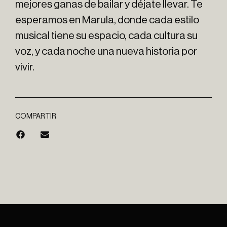
mejores ganas de bailar y déjate llevar. Te
esperamos en Marula, donde cada estilo
musical tiene su espacio, cada cultura su
voz, y cada noche una nueva historia por
vivir.
COMPARTIR