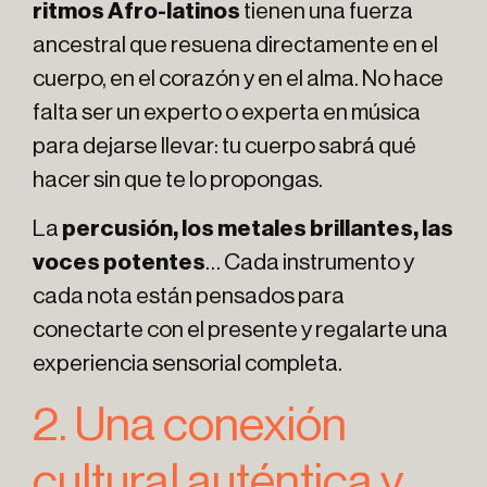
ritmos Afro-latinos
tienen una fuerza
ancestral que resuena directamente en el
cuerpo, en el corazón y en el alma. No hace
falta ser un experto o experta en música
para dejarse llevar: tu cuerpo sabrá qué
hacer sin que te lo propongas.
La
percusión, los metales brillantes, las
voces potentes
… Cada instrumento y
cada nota están pensados para
conectarte con el presente y regalarte una
experiencia sensorial completa.
2. Una conexión
cultural auténtica y