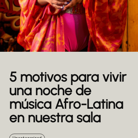
5 motivos para vivir
una noche de
música Afro-Latina
en nuestra sala