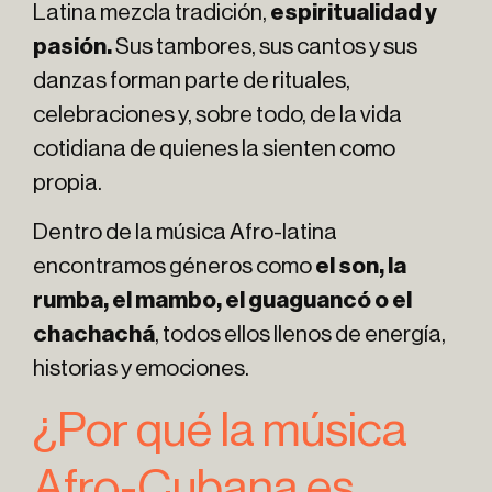
Latina mezcla tradición,
espiritualidad y
pasión.
Sus tambores, sus cantos y sus
danzas forman parte de rituales,
celebraciones y, sobre todo, de la vida
cotidiana de quienes la sienten como
propia.
Dentro de la música Afro-latina
encontramos géneros como
el son, la
rumba, el mambo, el guaguancó o el
chachachá
, todos ellos llenos de energía,
historias y emociones.
¿Por qué la música
Afro-Cubana es