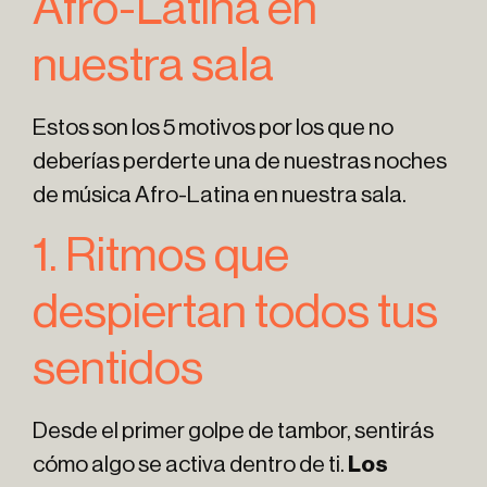
Afro-Latina en
nuestra sala
Estos son los 5 motivos por los que no
deberías perderte una de nuestras noches
de música Afro-Latina en nuestra sala.
1. Ritmos que
despiertan todos tus
sentidos
Desde el primer golpe de tambor, sentirás
cómo algo se activa dentro de ti.
Los