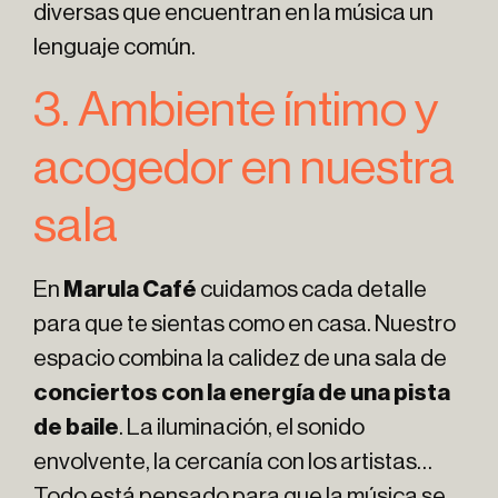
diversas que encuentran en la música un
lenguaje común.
3. Ambiente íntimo y
acogedor en nuestra
sala
En
Marula Café
cuidamos cada detalle
para que te sientas como en casa. Nuestro
espacio combina la calidez de una sala de
conciertos con la energía de una pista
de baile
. La iluminación, el sonido
envolvente, la cercanía con los artistas…
Todo está pensado para que la música se