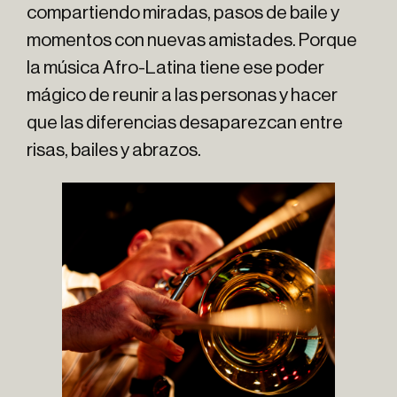
compartiendo miradas, pasos de baile y
momentos con nuevas amistades. Porque
la música Afro-Latina tiene ese poder
mágico de reunir a las personas y hacer
que las diferencias desaparezcan entre
risas, bailes y abrazos.