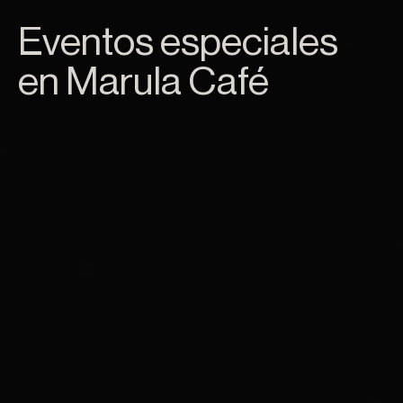
Eventos especiales
en Marula Café