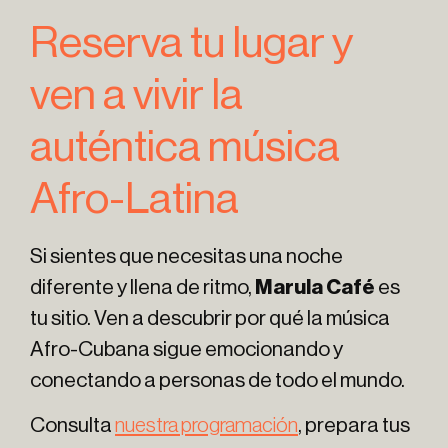
Reserva tu lugar y
ven a vivir la
auténtica música
Afro-Latina
Si sientes que necesitas una noche
diferente y llena de ritmo,
Marula Café
es
tu sitio. Ven a descubrir por qué la música
Afro-Cubana sigue emocionando y
conectando a personas de todo el mundo.
Consulta
nuestra programación
, prepara tus