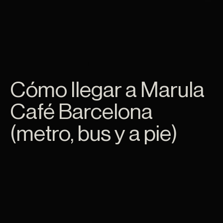
Cómo llegar a Marula
Café Barcelona
(metro, bus y a pie)