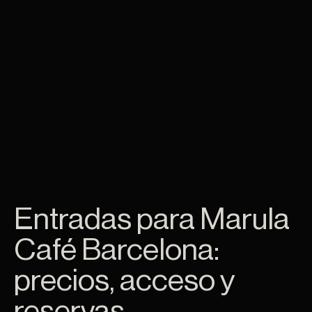
noche de
Entradas para Marula
Café Barcelona:
precios, acceso y
reservas