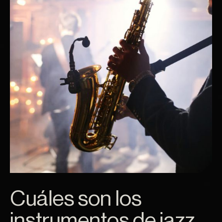
Cuáles son los
instrumentos de jazz