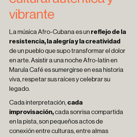
vibrante
La música Afro-Cubana es un
reflejo de la
resistencia, la alegría y la creatividad
de un pueblo que supo transformar el dolor
en arte. Asistir a una noche Afro-latin en
Marula Café es sumergirse en esa historia
viva, respetar sus raíces y celebrar su
legado.
Cada interpretación,
cada
improvisación,
cada sonrisa compartida
en la pista, son pequeños actos de
conexión entre culturas, entre almas