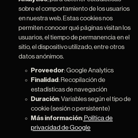
o la noc
sobre el comportamiento de los usuarios
en nuestra web. Estas cookies nos
permiten conocer qué páginas visitan los
usuarios, el tiempo de permanencia en el
sitio, el dispositivo utilizado, entre otros
datos anónimos.
Proveedor
: Google Analytics
Finalidad
: Recopilación de
estadísticas de navegación
Duración
: Variables según el tipo de
cookie (sesión o persistente)
Más información
:
Política de
privacidad de Google