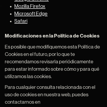
Mozilla Firefox
Microsoft Edge
Safari
Modificaciones en la Política de Cookies
Es posible que modifiquemos esta Política de
Cookies en el futuro, por lo que te
recomendamos revisarla periódicamente
para estar informado sobre cómo y para qué
utilizamos las cookies.
Para cualquier consulta relacionada con el
uso de cookies en nuestra web, puedes
contactarnos en