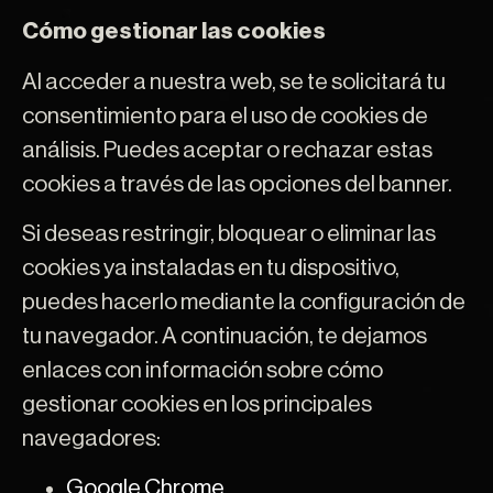
Cómo gestionar las cookies
Al acceder a nuestra web, se te solicitará tu
consentimiento para el uso de cookies de
análisis. Puedes aceptar o rechazar estas
cookies a través de las opciones del banner.
Si deseas restringir, bloquear o eliminar las
cookies ya instaladas en tu dispositivo,
puedes hacerlo mediante la configuración de
tu navegador. A continuación, te dejamos
enlaces con información sobre cómo
gestionar cookies en los principales
navegadores:
Google Chrome