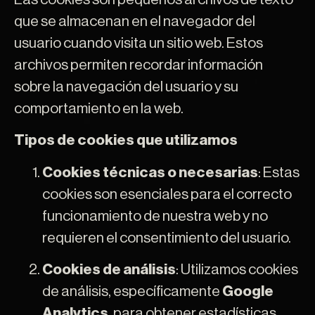
que se almacenan en el navegador del
usuario cuando visita un sitio web. Estos
archivos permiten recordar información
sobre la navegación del usuario y su
comportamiento en la web.
Tipos de cookies que utilizamos
Cookies técnicas o necesarias
: Estas
cookies son esenciales para el correcto
funcionamiento de nuestra web y no
requieren el consentimiento del usuario.
Cookies de análisis
: Utilizamos cookies
de análisis, específicamente
Google
Analytics
, para obtener estadísticas