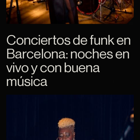
Conciertos de funk en
Barcelona: noches en
vivo y con buena
música