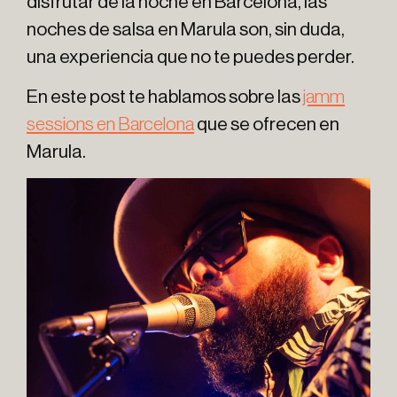
disfrutar de la noche en Barcelona, las
noches de salsa en Marula son, sin duda,
una experiencia que no te puedes perder.
En este post te hablamos sobre las
jamm
sessions en Barcelona
que se ofrecen en
Marula.