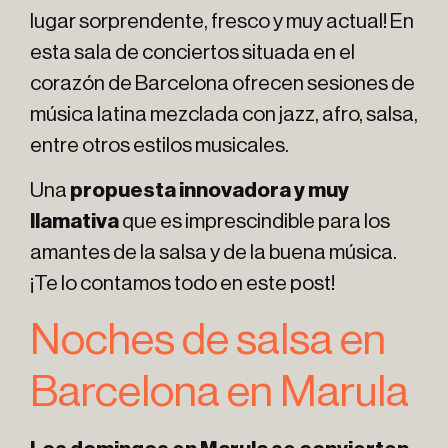
lugar sorprendente, fresco y muy actual! En
esta sala de conciertos situada en el
corazón de Barcelona ofrecen sesiones de
música latina mezclada con jazz, afro, salsa,
entre otros estilos musicales.
Una
propuesta innovadora y muy
llamativa
que es imprescindible para los
amantes de la salsa y de la buena música.
¡Te lo contamos todo en este post!
Noches de salsa en
Barcelona en Marula