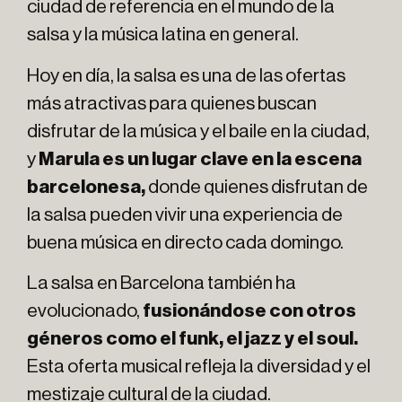
ciudad de referencia en el mundo de la
salsa y la música latina en general.
Hoy en día, la salsa es una de las ofertas
más atractivas para quienes buscan
disfrutar de la música y el baile en la ciudad,
y
Marula es un lugar clave en la escena
barcelonesa,
donde quienes disfrutan de
la salsa pueden vivir una experiencia de
buena música en directo cada domingo.
La salsa en Barcelona también ha
evolucionado,
fusionándose con otros
géneros como el funk, el jazz y el soul.
Esta oferta musical refleja la diversidad y el
mestizaje cultural de la ciudad.