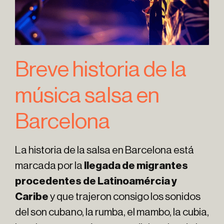
Breve historia de la
música salsa en
Barcelona
La historia de la salsa en Barcelona está
marcada por la
llegada de migrantes
procedentes de Latinoamércia y
Caribe
y que trajeron consigo los sonidos
del son cubano, la rumba, el mambo, la cubia,