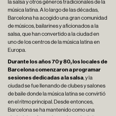
la salsa y otros géneros tradicionales de la
música latina. A lo largo de las décadas,
Barcelona ha acogido una gran comunidad
de músicos, bailarines y aficionados a la
salsa, que han convertido a la ciudad en
uno de los centros de la música latina en
Europa.
Durante los años 70 y 80, los locales de
Barcelona comenzaron a programar
sesiones dedicadas a la salsa
, y la
ciudad se fue llenando de clubes y salones
de baile donde la música latina se convirtió
en el ritmo principal. Desde entonces,
Barcelona se ha mantenido como una