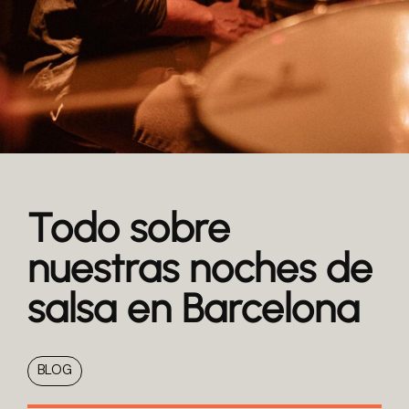
Todo sobre
nuestras noches de
salsa en Barcelona
BLOG