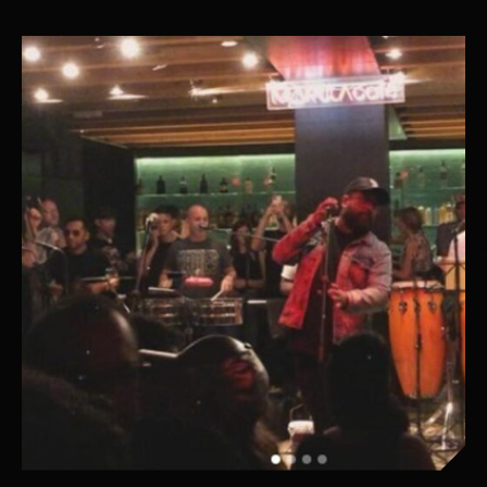
noche de