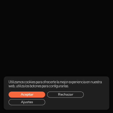
Utilizamos cookies para ofrecerte la mejor experiencia en nuestra
web, utiliza los botones para configurarlas.
Aceptar
Rechazar
Ajustes