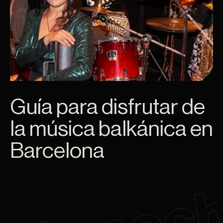
Guía para disfrutar de
la música balkánica en
Barcelona