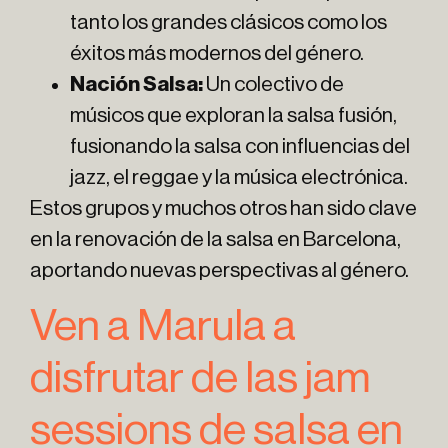
tanto los grandes clásicos como los
éxitos más modernos del género.
Nación Salsa:
Un colectivo de
músicos que exploran la salsa fusión,
fusionando la salsa con influencias del
jazz, el reggae y la música electrónica.
Estos grupos y muchos otros han sido clave
en la renovación de la salsa en Barcelona,
aportando nuevas perspectivas al género.
Ven a Marula a
disfrutar de las jam
sessions de salsa en