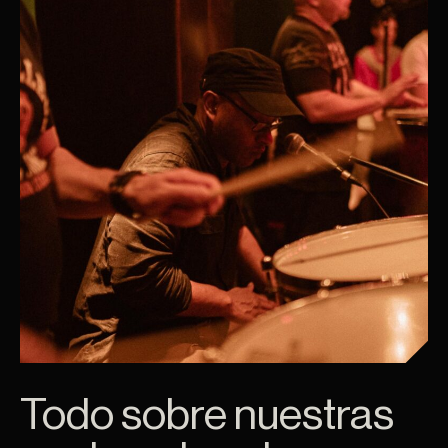
Todo sobre nuestras