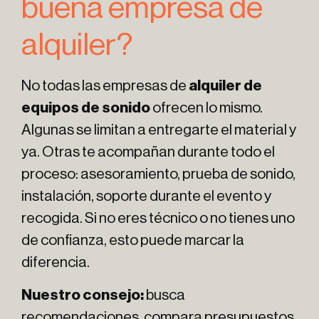
buena empresa de
alquiler?
No todas las empresas de
alquiler de
equipos de sonido
ofrecen lo mismo.
Algunas se limitan a entregarte el material y
ya. Otras te acompañan durante todo el
proceso: asesoramiento, prueba de sonido,
instalación, soporte durante el evento y
recogida. Si no eres técnico o no tienes uno
de confianza, esto puede marcar la
diferencia.
Nuestro consejo:
busca
recomendaciones, compara presupuestos