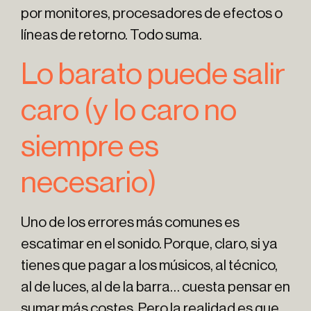
por monitores, procesadores de efectos o
líneas de retorno. Todo suma.
Lo barato puede salir
caro (y lo caro no
siempre es
necesario)
Uno de los errores más comunes es
escatimar en el sonido. Porque, claro, si ya
tienes que pagar a los músicos, al técnico,
al de luces, al de la barra… cuesta pensar en
sumar más costes. Pero la realidad es que