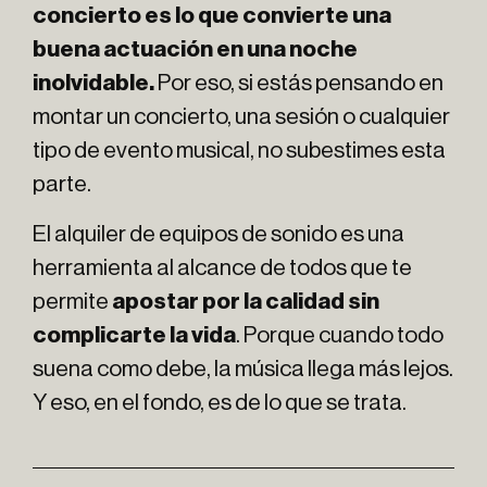
concierto
es lo que convierte una
buena actuación en una noche
inolvidable.
Por eso, si estás pensando en
montar un concierto, una sesión o cualquier
tipo de evento musical, no subestimes esta
parte.
El alquiler de equipos de sonido es una
herramienta al alcance de todos que te
permite
apostar por la calidad sin
complicarte la vida
. Porque cuando todo
suena como debe, la música llega más lejos.
Y eso, en el fondo, es de lo que se trata.