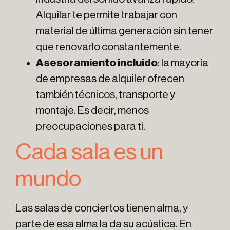
Alquilar te permite trabajar con
material de última generación sin tener
que renovarlo constantemente.
Asesoramiento incluido
: la mayoría
de empresas de alquiler ofrecen
también técnicos, transporte y
montaje. Es decir, menos
preocupaciones para ti.
Cada sala es un
mundo
Las salas de conciertos tienen alma, y
parte de esa alma la da su acústica. En