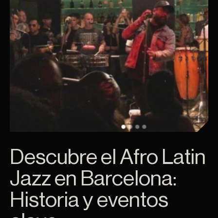
Descubre el Afro Latin
Jazz en Barcelona:
Historia y eventos