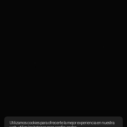
Utilizamos cookies para ofrecerte la mejor experiencia en nuestra