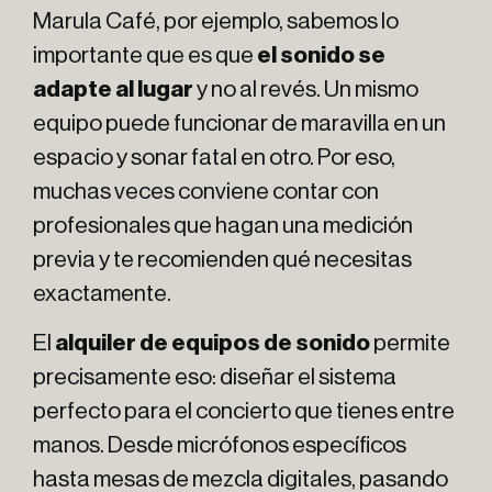
Marula Café, por ejemplo, sabemos lo
importante que es que
el sonido se
adapte al lugar
y no al revés. Un mismo
equipo puede funcionar de maravilla en un
espacio y sonar fatal en otro. Por eso,
muchas veces conviene contar con
profesionales que hagan una medición
previa y te recomienden qué necesitas
exactamente.
El
alquiler de equipos de sonido
permite
precisamente eso: diseñar el sistema
perfecto para el concierto que tienes entre
manos. Desde micrófonos específicos
hasta mesas de mezcla digitales, pasando