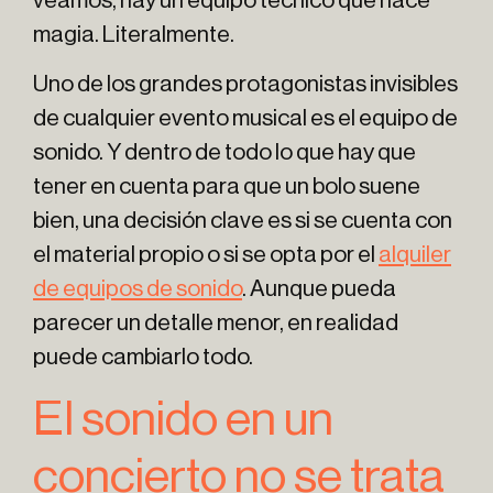
veamos, hay un equipo técnico que hace
magia. Literalmente.
Uno de los grandes protagonistas invisibles
de cualquier evento musical es el equipo de
sonido. Y dentro de todo lo que hay que
tener en cuenta para que un bolo suene
bien, una decisión clave es si se cuenta con
el material propio o si se opta por el
alquiler
de equipos de sonido
. Aunque pueda
parecer un detalle menor, en realidad
puede cambiarlo todo.
El sonido en un
concierto no se trata