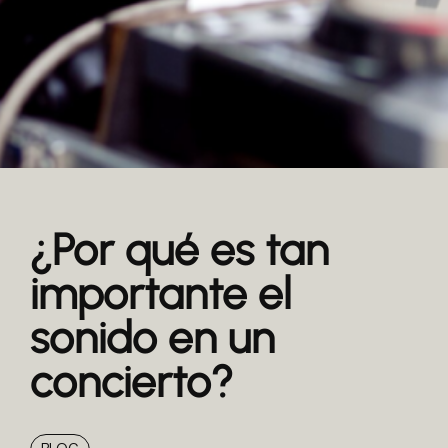
¿Por qué es tan
importante el
sonido en un
concierto?