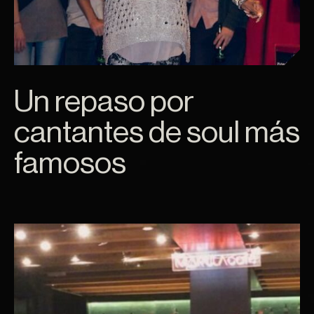
Un repaso por
cantantes de soul más
famosos