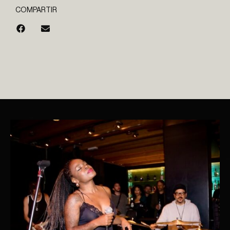
COMPARTIR