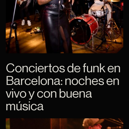
Conciertos de funk en
Barcelona: noches en
vivo y con buena
música