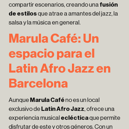
compartir escenarios, creando una
fusión
de estilos
que atrae a amantes del jazz, la
salsa y la música en general.
Marula Café: Un
espacio para el
Latin Afro Jazz en
Barcelona
Aunque
Marula Café
no es un local
exclusivo de
Latin Afro Jazz
, ofrece una
experiencia musical
ecléctica
que permite
disfrutar de este y otros géneros. Con un