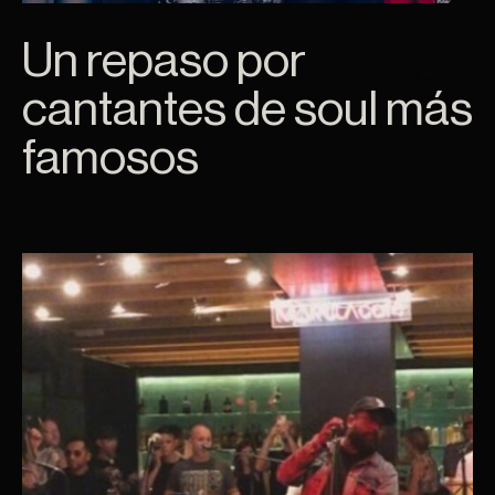
Un repaso por
cantantes de soul más
famosos