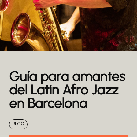
Guía para amantes
del Latin Afro Jazz
en Barcelona
BLOG