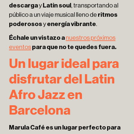
descarga
y
Latin soul
, transportando al
público a un viaje musical lleno de
ritmos
poderosos
y
energía vibrante
.
Échale un vistazo a
nuestros próximos
eventos
para que no te quedes fuera.
Un lugar ideal para
disfrutar del Latin
Afro Jazz en
Barcelona
Marula Café es un lugar perfecto para