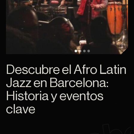
Descubre el Afro Latin
Jazz en Barcelona:
Historia y eventos
clave