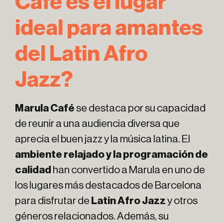
Café es el lugar
ideal para amantes
del Latin Afro
Jazz?
Marula Café
se destaca por su capacidad
de reunir a una audiencia diversa que
aprecia el buen jazz y la música latina. El
ambiente relajado y la programación de
calidad
han convertido a Marula en uno de
los lugares más destacados de Barcelona
para disfrutar de
Latin Afro Jazz
y otros
géneros relacionados. Además, su