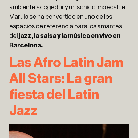
ambiente acogedor y un sonido impecable,
Marula se ha convertido en uno de los
espacios de referencia para los amantes
del
jazz, la salsa y la música en vivo en
Barcelona.
Las Afro Latin Jam
All Stars: La gran
fiesta del Latin
Jazz