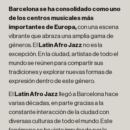
Barcelona se ha consolidado como uno
de los centros musicales más
importantes de Europa,
con una escena
vibrante que abraza una amplia gama de
géneros. El
Latin Afro Jazz
no es la
excepción. En la ciudad, artistas de todo el
mundo se reúnen para compartir sus
tradiciones y explorar nuevas formas de
expresión dentro de este género.
El
Latin Afro Jazz
llegó a Barcelona hace
varias décadas, en parte gracias a la
constante interacción de la ciudad con
diversas culturas de todo el mundo. Este