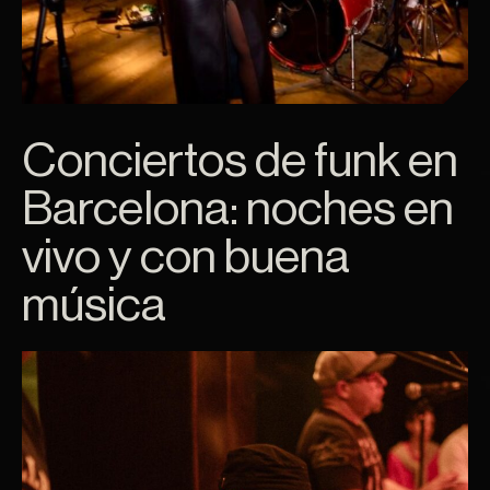
Conciertos de funk en
Barcelona: noches en
vivo y con buena
música