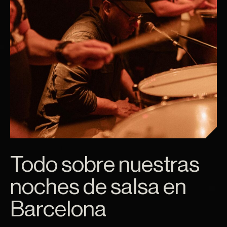
Todo sobre nuestras
noches de salsa en
Barcelona