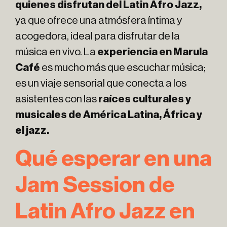
quienes disfrutan del Latin Afro Jazz,
ya que ofrece una atmósfera íntima y
acogedora, ideal para disfrutar de la
música en vivo. La
experiencia en Marula
Café
es mucho más que escuchar música;
es un viaje sensorial que conecta a los
asistentes con las
raíces culturales y
musicales de América Latina, África y
el jazz.
Qué esperar en una
Jam Session de
Latin Afro Jazz en