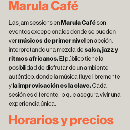
Marula Café
Las jam sessions en
Marula Café
son
eventos excepcionales donde se pueden
ver
músicos de primer nivel
en acción,
interpretando una mezcla de
salsa, jazz y
ritmos africanos.
El público tiene la
posibilidad de disfrutar de un ambiente
auténtico, donde la música fluye libremente
y
la improvisación es la clave.
Cada
sesión es diferente, lo que asegura vivir una
experiencia única.
Horarios y precios