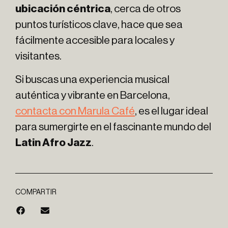
ubicación céntrica
, cerca de otros
puntos turísticos clave, hace que sea
fácilmente accesible para locales y
visitantes.
Si buscas una experiencia musical
auténtica y vibrante en Barcelona,
contacta con Marula Café
, es el lugar ideal
para sumergirte en el fascinante mundo del
Latin Afro Jazz
.
COMPARTIR