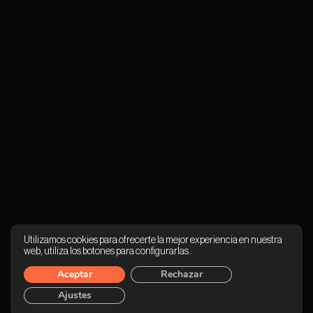
Utilizamos cookies para ofrecerte la mejor experiencia en nuestra
web, utiliza los botones para configurarlas.
Aceptar
Rechazar
Ajustes