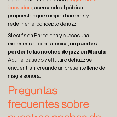
innovadora
, acercando al público
propuestas que rompen barreras y
redefinen el concepto de jazz.
Si estás en Barcelona y buscas una
experiencia musical única,
no puedes
perderte las noches de jazz en Marula
.
Aquí, el pasado y el futuro del jazz se
encuentran, creando un presente lleno de
magia sonora.
Preguntas
frecuentes sobre