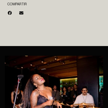
COMPARTIR