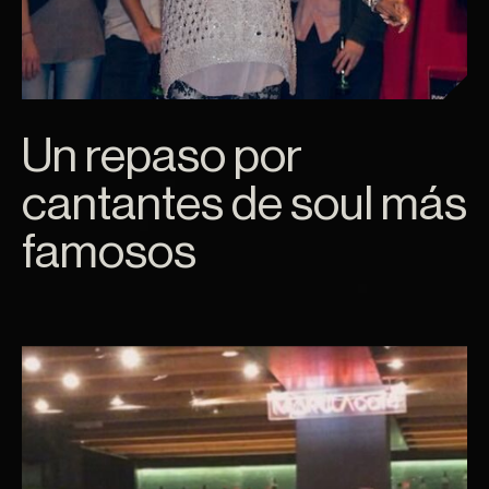
Un repaso por
cantantes de soul más
famosos