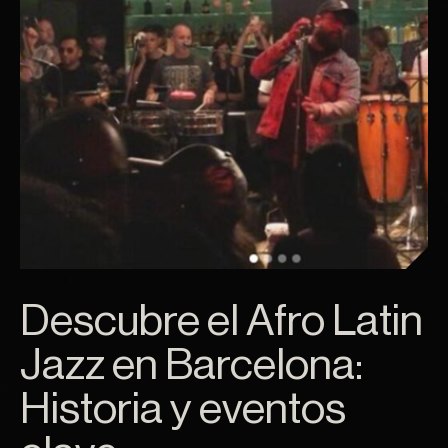
Descubre el Afro Latin
Jazz en Barcelona:
Historia y eventos