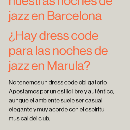
nuestras noches de
jazz en Barcelona
¿Hay dress code
para las noches de
jazz en Marula?
No tenemos un dress code obligatorio.
Apostamos por un estilo libre y auténtico,
aunque el ambiente suele ser casual
elegante y muy acorde con el espíritu
musical del club.