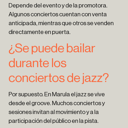
Depende del evento y de la promotora.
Algunos conciertos cuentan con venta
anticipada, mientras que otros se venden
directamente en puerta.
¿Se puede bailar
durante los
conciertos de jazz?
Por supuesto. En Marula el jazz se vive
desde el groove. Muchos conciertos y
sesiones invitan al movimiento y a la
participación del público en la pista.