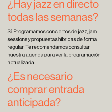
¿Hay jazz en directo
todas las semanas?
Sí. Programamos conciertos de jazz, jam
sessions y propuestas híbridas de forma
regular. Te recomendamos consultar
nuestra agenda para ver la programación
actualizada.
¿Es necesario
comprar entrada
anticipada?