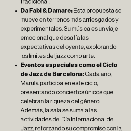
tradicional.
Da Fabi & Damare:
Esta propuesta se
mueve en terrenos más arriesgados y
experimentales. Su música es un viaje
emocional que desafía las
expectativas del oyente, explorando
los límites del jazz como arte.
Eventos especiales como el Ciclo
de Jazz de Barcelona:
Cada año,
Marula participa en este ciclo,
presentando conciertos únicos que
celebran la riqueza del género.
Además, la sala se suma a las
actividades del Día Internacional del
Jazz, reforzando su compromiso con la