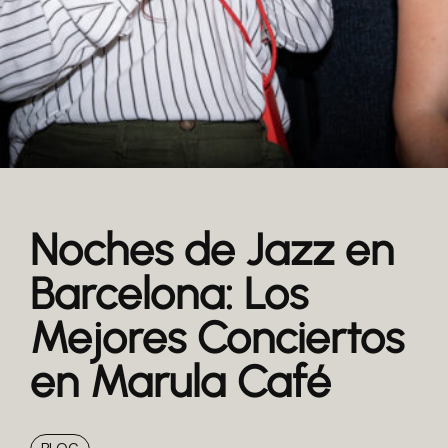
Noches de Jazz en
Barcelona: Los
Mejores Conciertos
en Marula Café