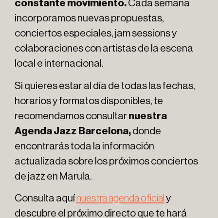
constante movimiento.
Cada semana
incorporamos nuevas propuestas,
conciertos especiales, jam sessions y
colaboraciones con artistas de la escena
local e internacional.
Si quieres estar al día de todas las fechas,
horarios y formatos disponibles, te
recomendamos consultar
nuestra
Agenda Jazz Barcelona,
donde
encontrarás toda la información
actualizada sobre los próximos conciertos
de jazz en Marula.
Consulta aquí
nuestra agenda oficial
y
descubre el próximo directo que te hará