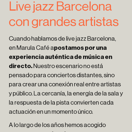
Live jazz Barcelona
con grandes artistas
Cuando hablamos de live jazz Barcelona,
en Marula Café a
postamos por una
experiencia auténtica de música en
directo.
Nuestro escenario no está
pensado para conciertos distantes, sino
para crear una conexión real entre artistas
y público. La cercanía, la energía de la sala y
la respuesta de la pista convierten cada
actuación en un momento único.
A lo largo de los años hemos acogido