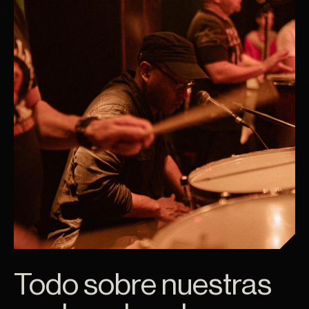
Todo sobre nuestras