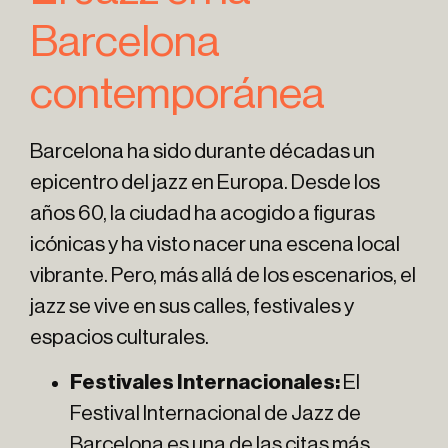
Barcelona
contemporánea
Barcelona ha sido durante décadas un
epicentro del jazz en Europa. Desde los
años 60, la ciudad ha acogido a figuras
icónicas y ha visto nacer una escena local
vibrante. Pero, más allá de los escenarios, el
jazz se vive en sus calles, festivales y
espacios culturales.
Festivales Internacionales:
El
Festival Internacional de Jazz de
Barcelona es una de las citas más