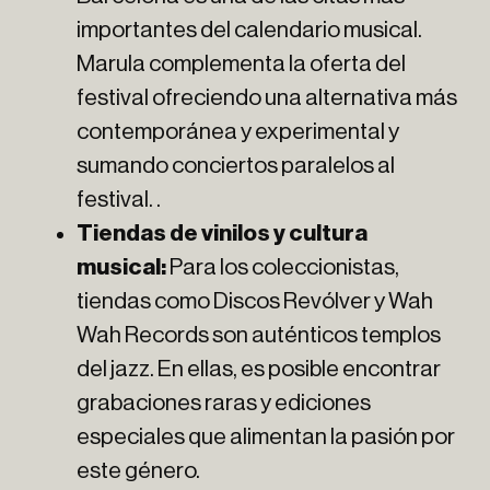
importantes del calendario musical.
Marula complementa la oferta del
festival ofreciendo una alternativa más
contemporánea y experimental y
sumando conciertos paralelos al
festival. .
Tiendas de vinilos y cultura
musical:
Para los coleccionistas,
tiendas como Discos Revólver y Wah
Wah Records son auténticos templos
del jazz. En ellas, es posible encontrar
grabaciones raras y ediciones
especiales que alimentan la pasión por
este género.