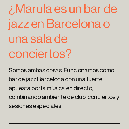
¿Marula es un bar de
jazz en Barcelona o
una sala de
conciertos?
Somos ambas cosas. Funcionamos como
bar de jazz Barcelona con una fuerte
apuesta por la música en directo,
combinando ambiente de club, conciertos y
sesiones especiales.