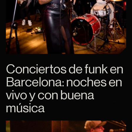
Conciertos de funk en
Barcelona: noches en
vivo y con buena
música