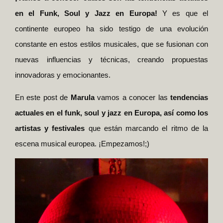
en el Funk, Soul y Jazz en Europa!
Y es que el
continente europeo ha sido testigo de una evolución
constante en estos estilos musicales, que se fusionan con
nuevas influencias y técnicas, creando propuestas
innovadoras y emocionantes.
En este post de
Marula
vamos a conocer las
tendencias
actuales en el funk, soul y jazz en Europa, así como los
artistas y festivales
que están marcando el ritmo de la
escena musical europea. ¡Empezamos!;)