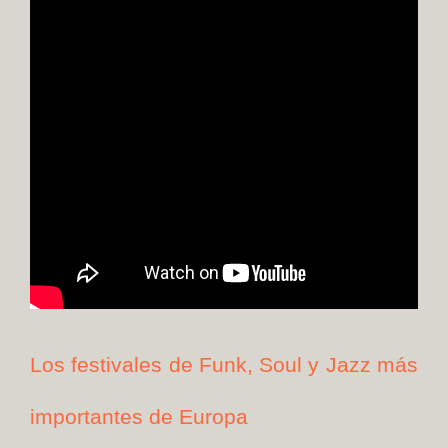
Los festivales de Funk, Soul y Jazz más
importantes de Europa