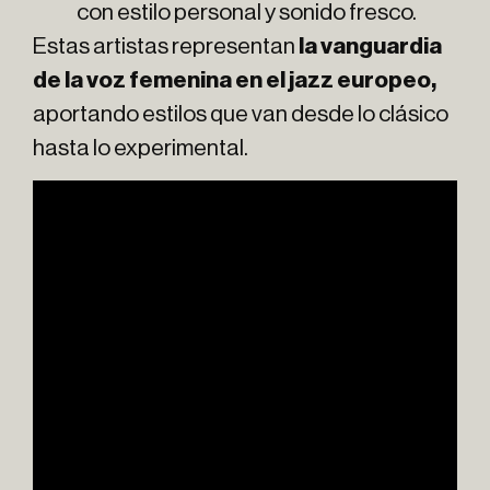
con estilo personal y sonido fresco.
Estas artistas representan
la vanguardia
de la voz femenina en el jazz europeo,
aportando estilos que van desde lo clásico
hasta lo experimental.