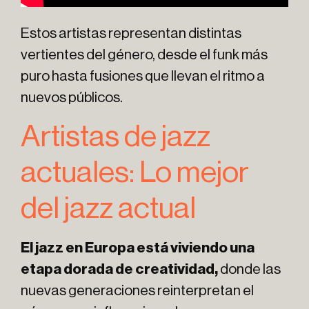
Estos artistas representan distintas
vertientes del género, desde el funk más
puro hasta fusiones que llevan el ritmo a
nuevos públicos.
Artistas de jazz
actuales: Lo mejor
del jazz actual
El jazz en Europa está viviendo una
etapa dorada de creatividad,
donde las
nuevas generaciones reinterpretan el