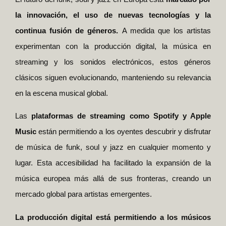
la innovación, el uso de nuevas tecnologías y la
continua fusión de géneros.
A medida que los artistas
experimentan con la producción digital, la música en
streaming y los sonidos electrónicos, estos géneros
clásicos siguen evolucionando, manteniendo su relevancia
en la escena musical global.
Las
plataformas de streaming como Spotify y Apple
Music
están permitiendo a los oyentes descubrir y disfrutar
de música de funk, soul y jazz en cualquier momento y
lugar. Esta accesibilidad ha facilitado la expansión de la
música europea más allá de sus fronteras, creando un
mercado global para artistas emergentes.
La producción digital está permitiendo a los músicos