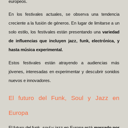
europeos.
En los festivales actuales, se observa una tendencia
creciente a la fusión de géneros. En lugar de limitarse a un
solo estilo, los festivales están presentando una
variedad
de influencias que incluyen jazz, funk, electrónica, y
hasta música experimental.
Estos festivales están atrayendo a audiencias más
jóvenes, interesadas en experimentar y descubrir sonidos
nuevos e innovadores.
El futuro del Funk, Soul y Jazz en
Europa
El futuro del funk, soul y jazz en Europa está
marcado por