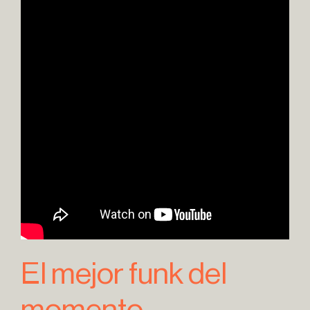
El mejor funk del
momento