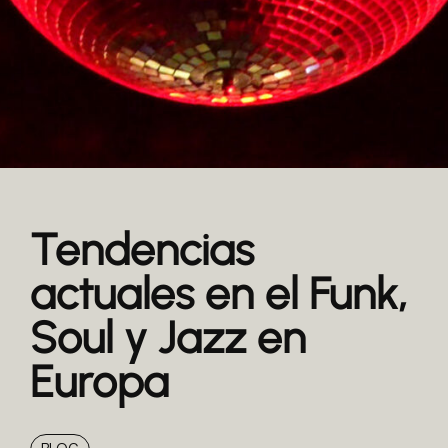
Tendencias
actuales en el Funk,
Soul y Jazz en
Europa