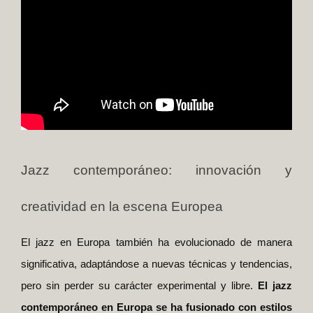
Jazz contemporáneo: innovación y
creatividad en la escena Europea
El jazz en Europa también ha evolucionado de manera
significativa, adaptándose a nuevas técnicas y tendencias,
pero sin perder su carácter experimental y libre.
El jazz
contemporáneo en Europa se ha fusionado con estilos