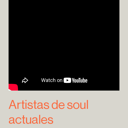
Artistas de soul
actuales