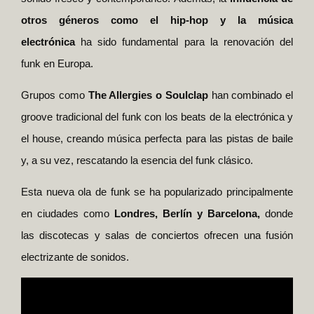
otros géneros como el hip-hop y la música
electrónica
ha sido fundamental para la renovación del
funk en Europa.
Grupos como
The Allergies o Soulclap
han combinado el
groove tradicional del funk con los beats de la electrónica y
el house, creando música perfecta para las pistas de baile
y, a su vez, rescatando la esencia del funk clásico.
Esta nueva ola de funk se ha popularizado principalmente
en ciudades como
Londres, Berlín y Barcelona,
donde
las discotecas y salas de conciertos ofrecen una fusión
electrizante de sonidos.