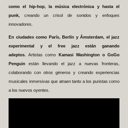
como el hip-hop, la música electrónica y hasta el
punk,
creando un crisol de sonidos y enfoques
innovadores.
En ciudades como París, Berlín y Ámsterdam, el jazz
experimental y el free jazz están ganando
adeptos.
Artistas como
Kamasi Washington o GoGo
Penguin
están llevando el jazz a nuevas fronteras,
colaborando con otros géneros y creando experiencias
musicales inmersivas que atraen tanto a los puristas como
a los nuevos oyentes.