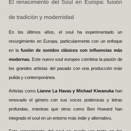
El renacimiento del Soul en Europa: fusión
de tradición y modernidad
En los últimos años, el soul ha experimentado un
resurgimiento en Europa, particularmente con un enfoque
en la
fusión de sonidos clásicos con influencias más
modernas.
Este nuevo soul europeo combina la pasión de
los grandes artistas del pasado con una producción más
pulida y contemporánea.
Artistas como
Lianne La Havas y Michael Kiwanuka
han
renovado el género con sus voces poderosas y letras
profundas, mientras que otros como Ben Howard han
integrado el soul en un entorno más indie y alternativo.