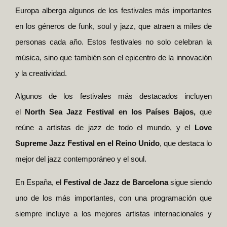
Europa alberga algunos de los festivales más importantes
en los géneros de funk, soul y jazz, que atraen a miles de
personas cada año. Estos festivales no solo celebran la
música, sino que también son el epicentro de la innovación
y la creatividad.
Algunos de los festivales más destacados incluyen
el
North Sea Jazz Festival en los Países Bajos,
que
reúne a artistas de jazz de todo el mundo, y el
Love
Supreme Jazz Festival en el Reino Unido
, que destaca lo
mejor del jazz contemporáneo y el soul.
En España, el
Festival de Jazz de Barcelona
sigue siendo
uno de los más importantes, con una programación que
siempre incluye a los mejores artistas internacionales y