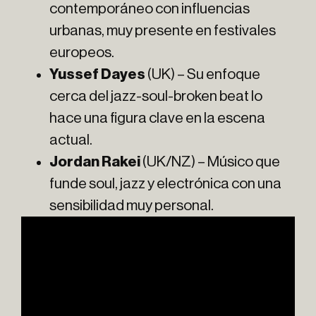
contemporáneo con influencias
urbanas, muy presente en festivales
europeos.
Yussef Dayes
(UK) – Su enfoque
cerca del jazz-soul-broken beat lo
hace una figura clave en la escena
actual.
Jordan Rakei
(UK/NZ) – Músico que
funde soul, jazz y electrónica con una
sensibilidad muy personal.